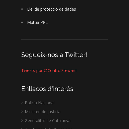
Llei de protecció de dades
Mutua PRL
Segueix-nos a Twitter!
Tweets por @ControlSteward
Enllaços d'interés
Policía Nacional
Ministeri de justicia
Generalitat de Catalunya