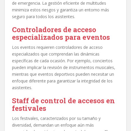
de emergencia. La gestión eficiente de multitudes
minimiza estos riesgos y garantiza un entorno más
seguro para todos los asistentes.
Controladores de acceso
especializados para eventos
Los eventos requieren controladores de acceso
especializados que comprendan las dinámicas
específicas de cada ocasión. Por ejemplo, conciertos
pueden implicar la revisión de instrumentos musicales,
mientras que eventos deportivos pueden necesitar un
enfoque diferente para garantizar la integridad de los
asistentes.
Staff de control de accesos en
festivales
Los festivales, caracterizados por su tamaño y
diversidad, demandan un enfoque aún más