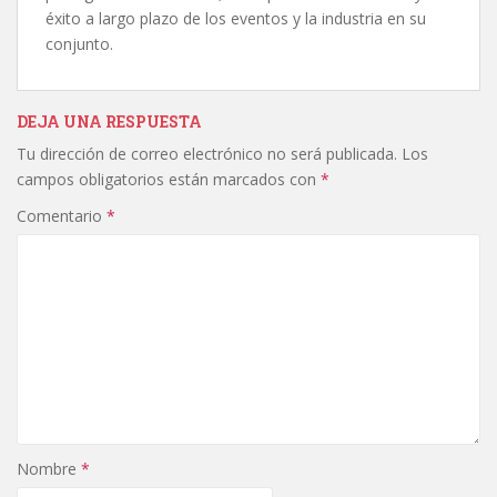
éxito a largo plazo de los eventos y la industria en su
conjunto.
DEJA UNA RESPUESTA
Tu dirección de correo electrónico no será publicada.
Los
campos obligatorios están marcados con
*
Comentario
*
Nombre
*