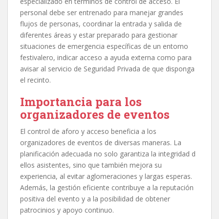
especializado en términos de control de acceso. El
personal debe ser entrenado para manejar grandes
flujos de personas, coordinar la entrada y salida de
diferentes áreas y estar preparado para gestionar
situaciones de emergencia específicas de un entorno
festivalero, indicar acceso a ayuda externa como para
avisar al servicio de Seguridad Privada de que disponga
el recinto.
Importancia para los
organizadores de eventos
El control de aforo y acceso beneficia a los
organizadores de eventos de diversas maneras. La
planificación adecuada no solo garantiza la integridad d
ellos asistentes, sino que también mejora su
experiencia, al evitar aglomeraciones y largas esperas.
Además, la gestión eficiente contribuye a la reputación
positiva del evento y a la posibilidad de obtener
patrocinios y apoyo continuo.