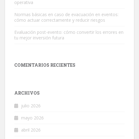
operativa
Normas básicas en caso de evacuación en eventos:
cómo actuar correctamente y reducir riesgos
Evaluación post-evento: cómo convertir los errores en
tu mejor inversión futura
COMENTARIOS RECIENTES
ARCHIVOS
julio 2026
mayo 2026
abril 2026