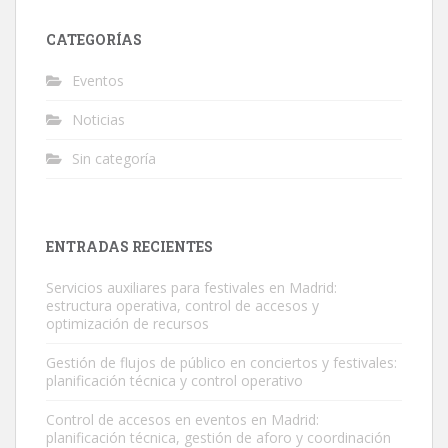
CATEGORÍAS
Eventos
Noticias
Sin categoría
ENTRADAS RECIENTES
Servicios auxiliares para festivales en Madrid:
estructura operativa, control de accesos y
optimización de recursos
Gestión de flujos de público en conciertos y festivales:
planificación técnica y control operativo
Control de accesos en eventos en Madrid:
planificación técnica, gestión de aforo y coordinación