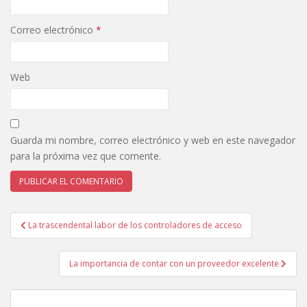
Correo electrónico
*
Web
Guarda mi nombre, correo electrónico y web en este navegador
para la próxima vez que comente.
Navegación
La trascendental labor de los controladores de acceso
de
entradas
La importancia de contar con un proveedor excelente