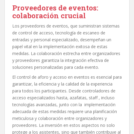
Proveedores de eventos:
colaboración crucial
Los proveedores de eventos, que suministran sistemas
de control de acceso, tecnología de escaneo de
entradas y personal especializado, desempeñan un
papel vital en la implementación exitosa de estas
medidas. La colaboración estrecha entre organizadores
y proveedores garantiza la integración efectiva de
soluciones personalizadas para cada evento.
El control de aforo y acceso en eventos es esencial para
garantizar, la eficiencia y la calidad de la experiencia
para todos los participantes. Desde controladores de
acceso especializados hasta, azafatas, staff , incluso
tecnologías avanzadas, junto con la implementación
adecuada de estas medidas requiere una planificación
meticulosa y colaboración entre organizadores y
proveedores. La inversión en estos aspectos no solo
protege a los asistentes, sino que también contribuye al