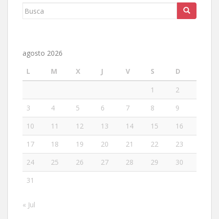
Buscar:
agosto 2026
L
M
X
J
V
S
D
1
2
3
4
5
6
7
8
9
10
11
12
13
14
15
16
17
18
19
20
21
22
23
24
25
26
27
28
29
30
31
« Jul