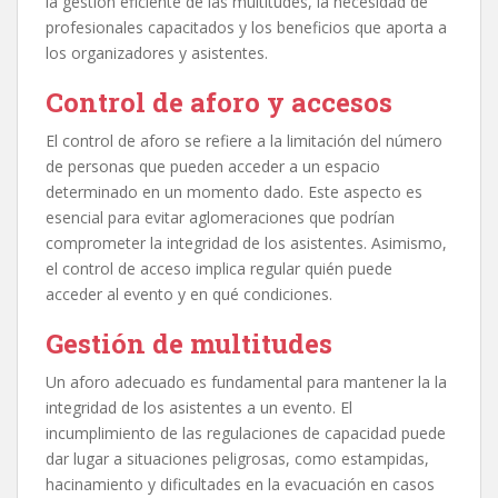
la gestión eficiente de las multitudes, la necesidad de
profesionales capacitados y los beneficios que aporta a
los organizadores y asistentes.
Control de aforo y accesos
El control de aforo se refiere a la limitación del número
de personas que pueden acceder a un espacio
determinado en un momento dado. Este aspecto es
esencial para evitar aglomeraciones que podrían
comprometer la integridad de los asistentes. Asimismo,
el control de acceso implica regular quién puede
acceder al evento y en qué condiciones.
Gestión de multitudes
Un aforo adecuado es fundamental para mantener la la
integridad de los asistentes a un evento. El
incumplimiento de las regulaciones de capacidad puede
dar lugar a situaciones peligrosas, como estampidas,
hacinamiento y dificultades en la evacuación en casos